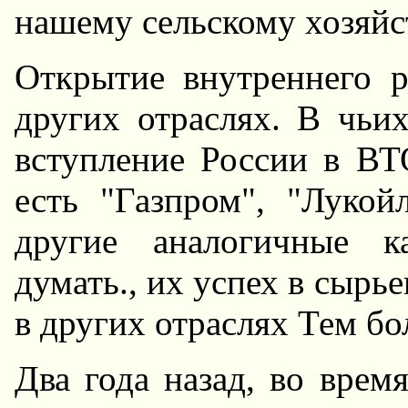
нашему сельскому хозяйс
Открытие внутреннего р
других отраслях. В чьих
вступление России в ВТ
есть "Газпром", "Луко
другие аналогичные 
думать., их успех в сырь
в других отраслях Тем бо
Два года назад, во врем