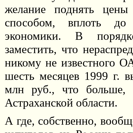
желание поднять цены
способом, вплоть до
экономики. В порядк
заместить, что нераспре
никому не известного О
шесть месяцев 1999 г. в
млн руб., что больше,
Астраханской области.
А где, собственно, вообщ