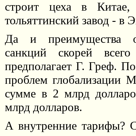
строит цеха в Китае
тольяттинский завод - в Э
Да и преимущества о
санкций скорей всего
предполагает Г. Греф. П
проблем глобализации М
сумме в 2 млрд долларо
млрд долларов.
А внутренние тарифы? Ск