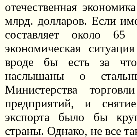
отечественная экономик
млрд. долларов. Если им
составляет около 65
экономическая ситуация
вроде бы есть за что
наслышаны о сталь
Министерства торгов
предприятий, и сняти
экспорта было бы кру
страны. Однако, не все та