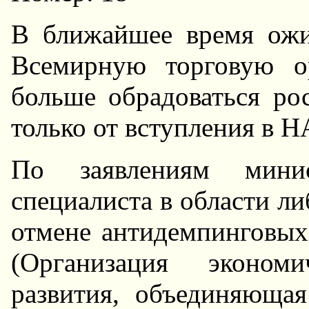
В ближайшее время ожи
Всемирную торговую о
больше обрадоваться ро
только от вступления в 
По заявлениям мини
специалиста в области ли
отмене антидемпинговы
(Организация экономи
развития, объединяюща