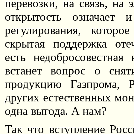
перевозки, на связь, на 
открытость означает и
регулирования, которо
скрытая поддержка отеч
есть недобросовестная 
встанет вопрос о сня
продукцию Газпрома, 
других естественных мон
одна выгода. А нам?
Так что вступление Росс