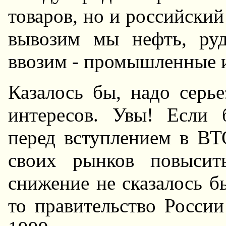
товаров, но и российский
вывозим мы нефть, руду
ввозим - промышленные и
Казалось бы, надо серь
интересов. Увы! Если 
перед вступлением в ВТ
своих рынков повысит
снижение не сказалось 
то правительство России