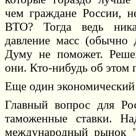
чем граждане России, н
ВТО? Тогда ведь ника
давление масс (обычно 
Думу не поможет. Реше
они. Кто-нибудь об этом
Еще один экономический 
Главный вопрос для Ро
таможенные ставки. Hа
международный рынок "