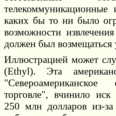
телекоммуникационные 
каких бы то ни было огр
возможности извлечени
должен был возмещаться 
Иллюстрацией может слу
(Ethyl). Эта американ
"Североамериканское
торговле", вчинило иск
250 млн долларов из-за