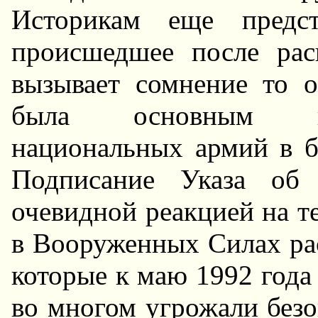
Историкам еще предс
происшедшее после ра
вызывает сомнение то о
была основным ин
национальных армий в 
Подписание Указа об
очевидной реакцией на т
в Вооруженных Силах ра
которые к маю 1992 года 
во многом угрожали безо