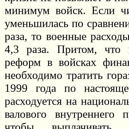
минимум войск. Если ч
уменьшилась по сравнению
раза, то военные расходы
4,3 раза. Притом, что
реформ в войсках финан
необходимо тратить гора
1999 года по настоящ
расходуется на национал
валового внутреннего п
чтобы выплачивать 