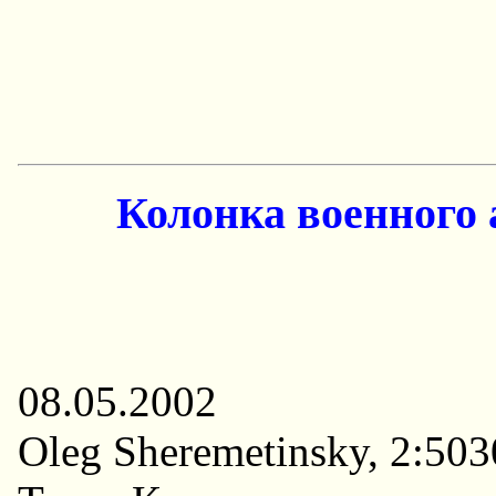
Колонка военного 
08.05.2002
Oleg Sheremetinsky, 2:50