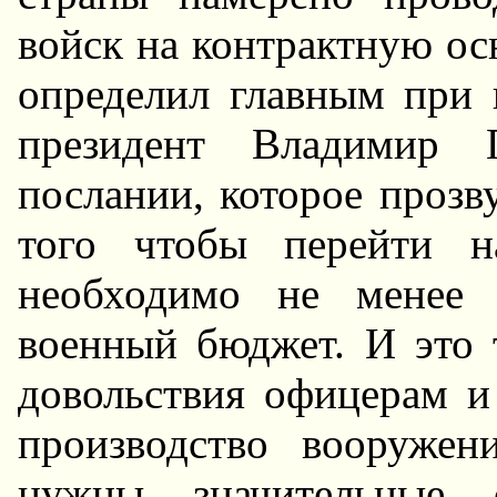
войск на контрактную ос
определил главным при
президент Владимир 
послании, которое прозву
того чтобы перейти н
необходимо не менее 
военный бюджет. И это 
довольствия офицерам и
производство вооруже
нужны значительные с