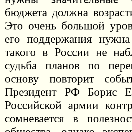
бюджета должна возрас
Это очень большой уров
его поддержания нужна
такого в России не наб
судьба планов по пер
основу повторит собы
Президент РФ Борис Е
Российской армии конт
сомневается в полезно
общества, однако эксп