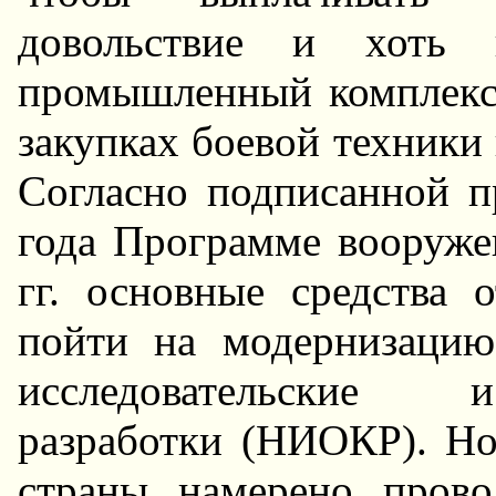
довольствие и хоть к
промышленный комплекс
закупках боевой техники 
Согласно подписанной п
года Программе вооруже
гг. основные средства 
пойти на модернизацию
исследовательские и
разработки (HИОКР). Hо
страны намерено прово