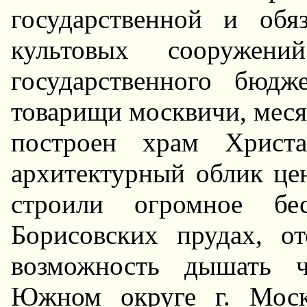
государственной и обяз
культовых сооружен
государственного бюдж
товарищи москвичи, меся
построен храм Христа
архитектурный облик це
строили огромное бе
Борисовских прудах, о
возможность дышать ч
Южном округе г. Моск