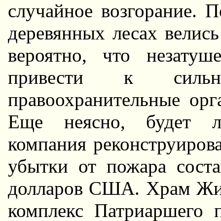
случайное возгорание. 
деревянных лесах велись
вероятно, что незату
привести к сильн
правоохранительные орг
Еще неясно, будет ли
компания реконструирова
убытки от пожара соста
долларов США. Храм Жи
комплекс Патриаршего п