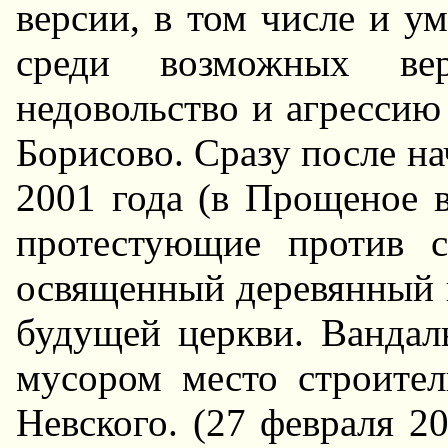
версии, в том числе и 
среди возможных вер
недовольство и агрессию
Борисово. Сразу после на
2001 года (в Прощеное в
протестующие против с
освященный деревянный к
будущей церкви. Вандал
мусором место строител
Hевского. (27 февраля 20