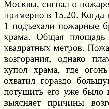
Москвы, сигнал о пожаре
примерно в 15.20. Когда 
1 подъехали пожарные б
храма. Общая площадь 
квадратных метров. Пож
возгорания, однако пл
купол храма, где огон
охватил гораздо больш
потушить его уже было 
выясняет причины возг