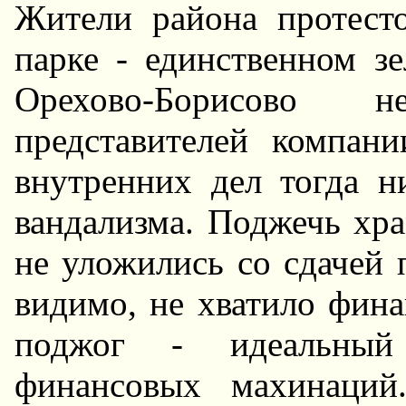
Жители района протест
парке - единственном з
Орехово-Борисово 
представителей компан
внутренних дел тогда н
вандализма. Поджечь хра
не уложились со сдачей 
видимо, не хватило фина
поджог - идеальный
финансовых махинаций