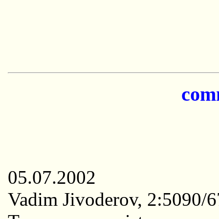
com
05.07.2002
Vadim Jivoderov, 2:5090/6