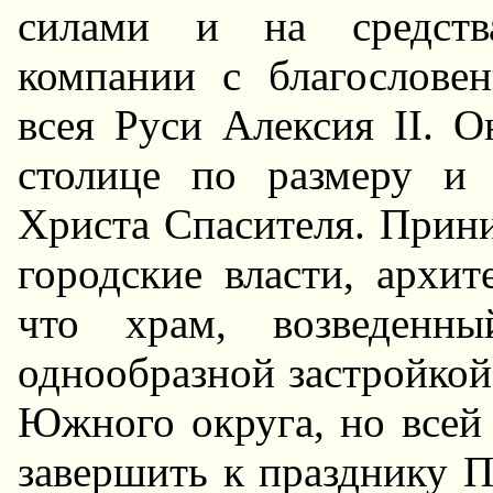
силами и на средства
компании с благослове
всея Руси Алексия II. 
столице по размеру и
Христа Спасителя. Прини
городские власти, архит
что храм, возведенн
однообразной застройкой
Южного округа, но всей
завершить к празднику Па