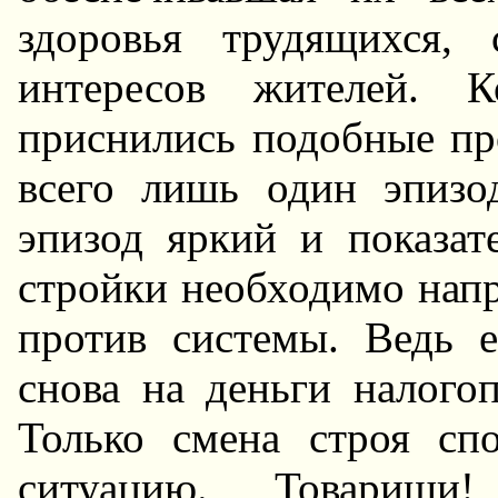
здоровья трудящихся,
интересов жителей.
приснились подобные пр
всего лишь один эпизо
эпизод яркий и показат
стройки необходимо напр
против системы. Ведь е
снова на деньги налогоп
Только смена строя сп
ситуацию. Товарищи