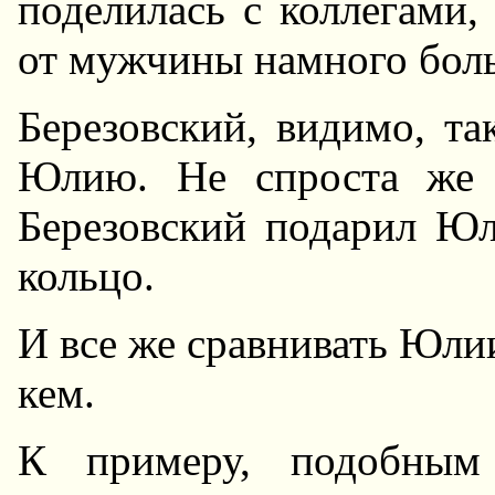
поделилась с коллегами,
от мужчины намного боль
Березовский, видимо, та
Юлию. Hе спроста же 
Березовский подарил Юл
кольцо.
И все же сравнивать Юлии,
кем.
К примеру, подобным