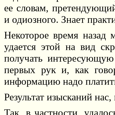
ее словам, претендующий
и одиозного. Знает практи
Hекоторое время назад 
удается этой на вид с
получать интересующую
первых рук и, как гово
информацию надо платить,
Результат изысканий нас,
Так, в частности, удало