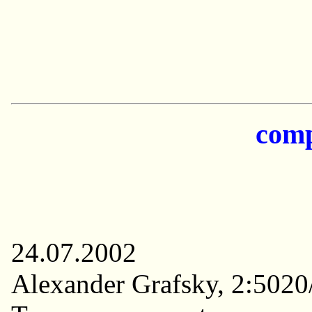
com
24.07.2002
Alexander Grafsky, 2:5020