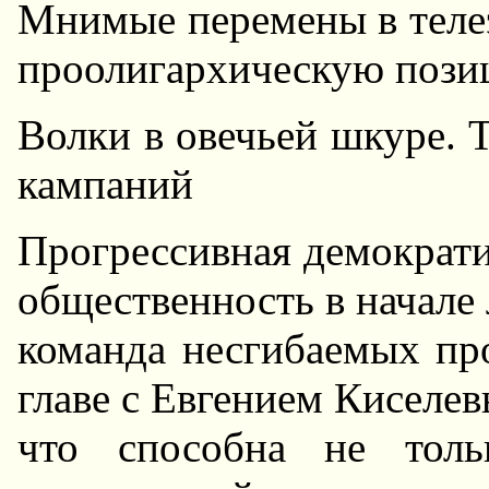
Мнимые перемены в телеэ
проолигархическую пози
Волки в овечьей шкуре. 
кампаний
Прогрессивная демократи
общественность в начале 
команда несгибаемых пр
главе с Евгением Киселе
что способна не толь