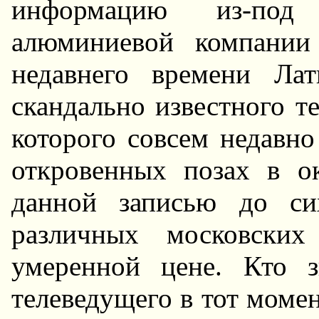
информацию из-под 
алюминиевой компании
недавнего времени Ла
скандально известного т
которого совсем недавно
откровенных позах в о
данной записью до си
различных московски
умеренной цене. Кто з
телеведущего в тот моме