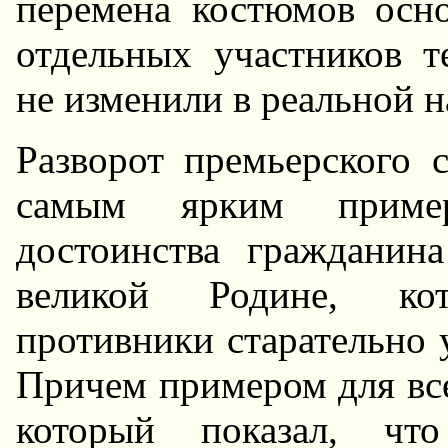
перемена костюмов осн
отдельных участников т
не изменили в реальной н
Разворот премьерского 
самым ярким пример
достоинства гражданин
великой Родине, ко
противники старательно 
Причем примером для вс
который показал, что