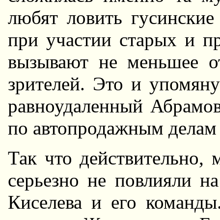
любят ловить гусинские 
при участии старых и п
вызывают не меньшее о
зрителей. Это и упомян
равноудаленный Абрамов
по автопродажным делам 
Так что действительно,
серьезно не повлияли н
Киселева и его команды