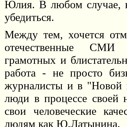
Юлия. В любом случае, 
убедиться.
Между тем, хочется отм
отечественные СМИ 
грамотных и блистатель
работа - не просто биз
журналисты и в "Hовой г
люди в процессе своей 
свои человеческие каче
людям как Ю.Латынина.