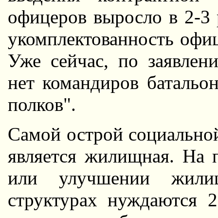
офицеров выросло в 2-3 
укомплектованность офиц
Уже сейчас, по заявлен
нет командиров батальон
полков".
Самой острой социально
является жилищная. Hа 
или улучшении жили
структурах нуждаются 