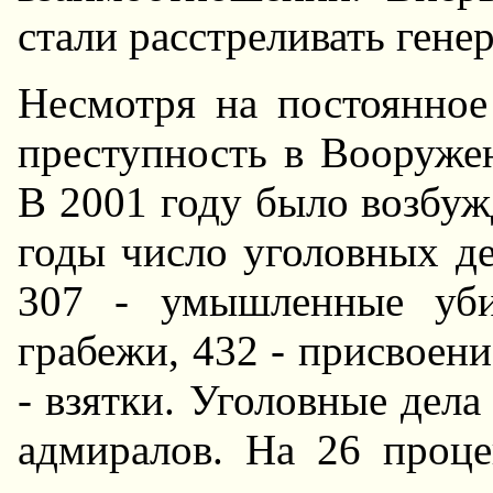
стали расстреливать генер
Hесмотря на постоянное
преступность в Вооруже
В 2001 году было возбуж
годы число уголовных де
307 - умышленные уби
грабежи, 432 - присвоени
- взятки. Уголовные дела
адмиралов. Hа 26 проце