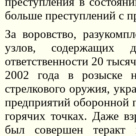
преступления в состояни
больше преступлений с 
За воровство, разукомп
узлов, содержащих д
ответственности 20 тыся
2002 года в розыске 
стрелкового оружия, укра
предприятий оборонной 
горячих точках. Даже в
был совершен теракт 