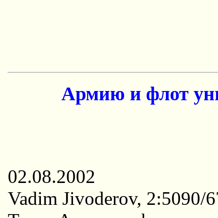
Армию и флот ун
02.08.2002
Vadim Jivoderov, 2:5090/6