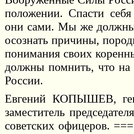
положении. Спасти себя
они сами. Мы же должны
осознать причины, пород
понимания своих коренны
должны помнить, что на 
России.
Евгений КОПЫШЕВ, ген
заместитель председате
советских офицеров. ===