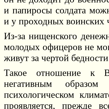
и папиросы солдата мож
и у проходных воинских 
Из-за нищенского денеж
молодых офицеров не мог
живут за чертой бедности
Такое отношение к 
негативным образом 
психологическом климат
проявляется, прежде в