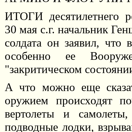
ИТОГИ десятилетнего р
30 мая с.г. начальник Ге
солдата он заявил, что 
особенно ее Вооруж
"закритическом состояни
А что можно еще сказат
оружием происходят п
вертолеты и самолеты
подводные лодки, взрыва