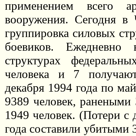
применением всего а
вооружения. Сегодня в 
группировка силовых стр
боевиков. Ежедневно
структурах федеральн
человека и 7 получаю
декабря 1994 года по ма
9389 человек, ранеными 
1949 человек. (Потери с 
года составили убитыми 