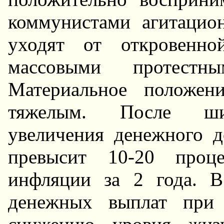
коммунистами агитацион
уходят от откровенно
массовыми протестн
Материальное положен
тяжелым. После шир
увеличения денежного д
превысит 10-20 проц
инфляции за 2 года. В
денежных выплат при 