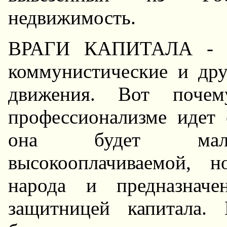
недвижимость.
ВРАГИ КАПИТАЛА - эт
коммунистические и дру
движения. Вот поче
профессионализме идет 
она будет малоч
высокооплачиваемой, 
народа и предназнач
защитницей капитала.