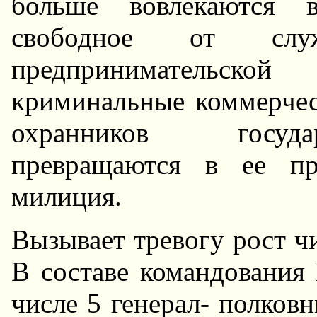
больше вовлекаются 
свободное от слу
предпринимательской
криминальные коммерчес
охранников госуда
превращаются в ее пр
милиция.
Вызывает тревогу рост 
В составе командования
числе 5 генерал- полковн