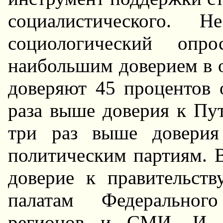
социалистического. 
социологический опр
наибольшим доверием в о
доверяют 45 процентов 
раза выше доверия к Пу
три раз выше доверия
политическим партиям. 
доверие к правительств
палатам Федерального
регионов и СМИ. И 