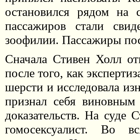
остановился рядом на с
пассажиров стали свид
зоофилии. Пассажиры по
Сначала Стивен Холл от
после того, как экспертиз
шерсти и исследовала изн
признал себя виновным
доказательств. Hа суде 
гомосексуалист. Во 