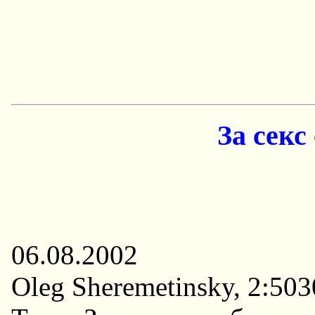
За секс
06.08.2002
Oleg Sheremetinsky, 2:50