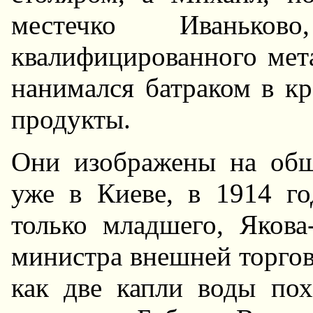
местечко Иваньк
квалифицированного мет
нанимался батраком в кр
продукты.
Они изображены на общ
уже в Киеве, в 1914 го
только младшего, Якова
министра внешней торгов
как две капли воды пох