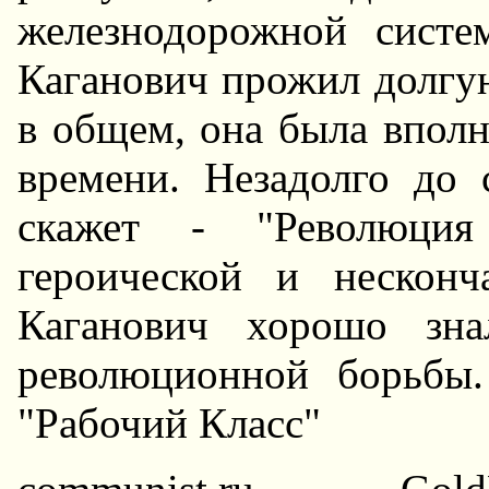
железнодорожной сист
Каганович прожил долгую
в общем, она была вполн
времени. Hезадолго до 
скажет - "Революция
героической и несконч
Каганович хорошо зна
революционной борьбы
"Рабочий Класс"