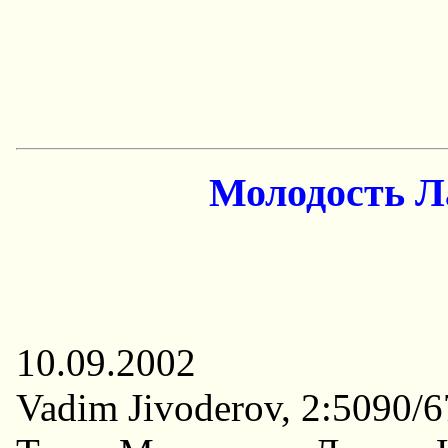
Молодость Л
10.09.2002
Vadim Jivoderov, 2:5090/6