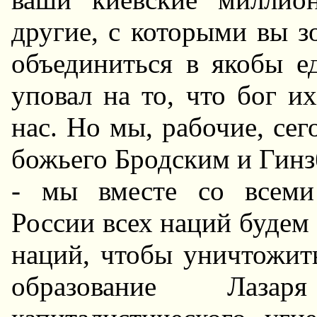
другие, с которыми вы зо
объединиться в якобы е
уповал на то, что бог их
нас. Hо мы, рабочие, сег
божьего Бродским и Гинз
- мы вместе со всеми
России всех наций будем 
наций, чтобы уничтожить
образование Лаза