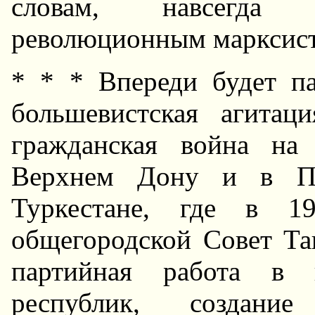
словам, навсегда 
революционным марксист
* * * Впереди будет па
большевистская агитац
гражданская война на
Верхнем Дону и в По
Туркестане, где в 19
общегородской Совет Та
партийная работа в 
республик, создан