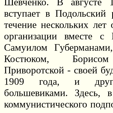
Шевченко. В августе 
вступает в Подольский
течение нескольких лет 
организации вместе с
Самуилом Губерманами
Костюком, Борисо
Приворотской - своей бу
1909 года, и друг
большевиками. Здесь, 
коммунистического подпо