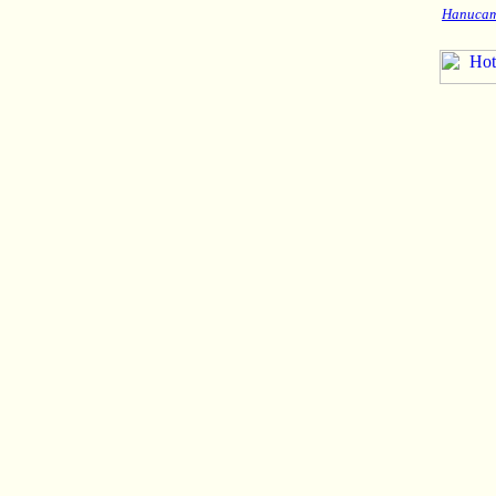
Написат