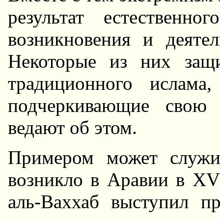
результат естественн
возникновения и деятел
Hекоторые из них защ
традиционного ислама
подчеркивающие свою 
ведают об этом.
Примером может служи
возникло в Аравии в ХVI
аль-Ваххаб выступил пр