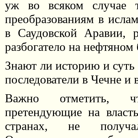
уж во всяком случае 
преобразованиям в ислам
в Саудовской Аравии, р
разбогатело на нефтяном 
Знают ли историю и суть
последователи в Чечне и 
Важно отметить, чт
претендующие на власт
странах, не получа