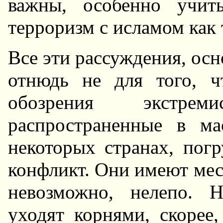
важны, особенно учит
терроризм с исламом как
Все эти рассуждения, осн
отнюдь не для того, ч
обозрения экстре
распространенные в ма
некоторых странах, пог
конфликт. Они имеют мес
невозможно, нелепо. 
уходят корнями, скорее,