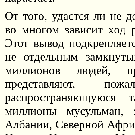
От того, удастся ли не д
во многом зависит ход 
Этот вывод подкрепляет
не отдельным замкнут
миллионов людей, 
представляют, пож
распространяющуюся 
миллионы мусульман, 
Албании, Северной Африк