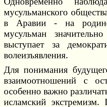
Одновременно наблюда
мусульманского общества
в Аравии - на родине
мусульман значительн
выступает за демократ
волеизъявления.
Для понимания будущег
взаимоотношений с ост
особенно важно различат
исламский экстремизм.