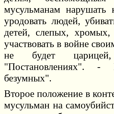
мусульманам нарушать к
уродовать людей, убива
детей, слепых, хромых,
участвовать в войне сво
не будет царицей
"Постановлениях". - 
безумных".
Второе положение в конте
мусульман на самоубийст