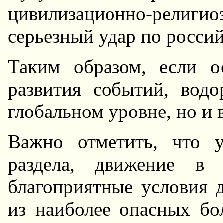
цивилизационно-религи
серьезный удар по росси
Таким образом, если о
развития событий, водо
глобальном уровне, но и 
Важно отметить, что у
раздела, движение в 
благоприятные условия д
из наиболее опасных бо