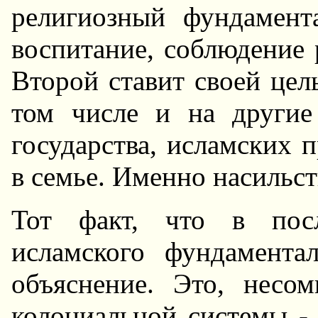
религиозный фундамента
воспитание, соблюдение 
Второй ставит своей цел
том числе и на другие
государства, исламских 
в семье. Именно насильс
Тот факт, что в посл
исламского фундамента
объяснение. Это, несо
колониальной системы - 