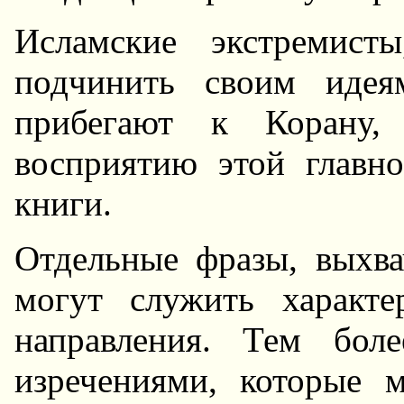
Исламские экстремист
подчинить своим идея
прибегают к Корану, 
восприятию этой главн
книги.
Отдельные фразы, выхва
могут служить характе
направления. Тем бол
изречениями, которые м