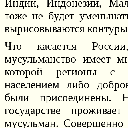
Индии, Индонезии, Ма
тоже не будет уменьшат
вырисовываются контуры
Что касается Росси
мусульманство имеет м
которой регионы с к
населением либо добро
были присоединены. 
государстве проживае
мусульман. Совершенно 