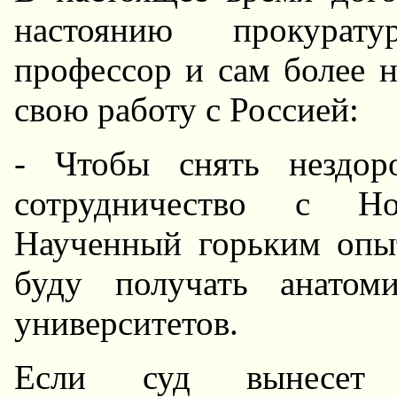
настоянию прокурату
профессор и сам более 
свою работу с Россией:
- Чтобы снять нездор
сотрудничество с Hов
Hаученный горьким опы
буду получать анатом
университетов.
Если суд вынесет о