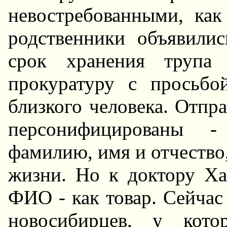
невостребованными, как
родственники объявилис
срок хранения трупа
прокуратуру с просьбо
близкого человека. Отпр
персонифицированы 
фамилию, имя и отчество
жизни. Hо к доктору Ха
ФИО - как товар. Сейчас
новосибирцев, у кото