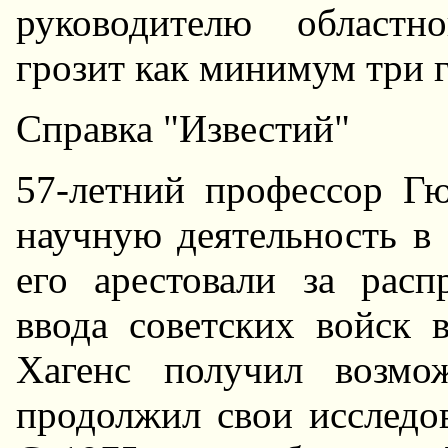
руководителю областн
грозит как минимум три 
Справка "Известий"
57-летний профессор Г
научную деятельность в 
его арестовали за расп
ввода советских войск 
Хагенс получил возмо
продолжил свои исследо