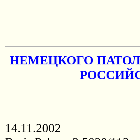
HЕМЕЦКОГО ПАТО
РОССИЙ
14.11.2002