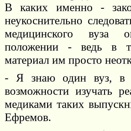
В каких именно - зак
неукоснительно следоват
медицинского вуза о
положении - ведь в т
материал им просто неотк
- Я знаю один вуз, в
возможности изучать ре
медиками таких выпускни
Ефремов.