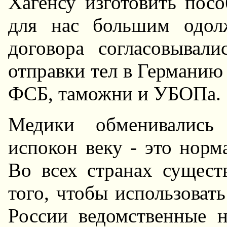
Хагенсу изготовить посо
для нас большим одол
договора согласовывал
отправки тел в Германию
ФСБ, таможни и УБОПа.
Медики обменивались 
испокон веку - это норм
Во всех странах сущест
того, чтобы использоват
России ведомственные 