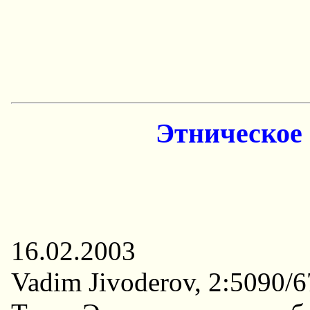
Этническое 
16.02.2003
Vadim Jivoderov, 2:5090/6