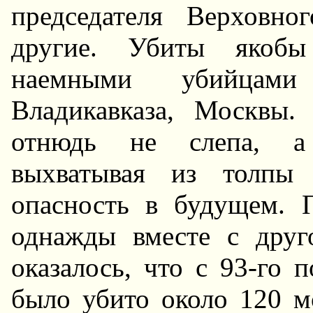
председателя Верховн
другие. Убиты якобы 
наемными убийцам
Владикавказа, Москвы.
отнюдь не слепа, а 
выхватывая из толпы 
опасность в будущем. 
однажды вместе с друго
оказалось, что с 93-го 
было убито около 120 