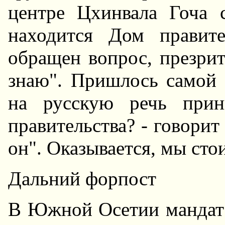
центре Цхинвала Гоча с
находится Дом правите
обращен вопрос, презри
знаю". Пришлось самой 
на русскую речь прин
правительства? - говорит
он". Оказывается, мы сто
Дальний форпост
В Южной Осетии мандат 