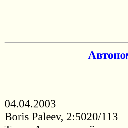
Автоно
04.04.2003
Boris Paleev, 2:5020/113