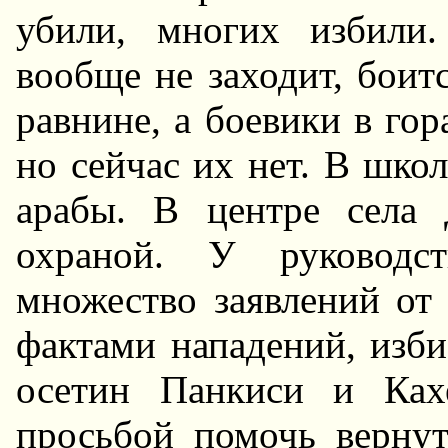
убили, многих избили
вообще не заходит, боит
равнине, а боевики в гор
но сейчас их нет. В шко
арабы. В центре села
охраной. У руковод
множество заявлений от
фактами нападений, изби
осетин Панкиси и Ках
просьбой помочь вернут