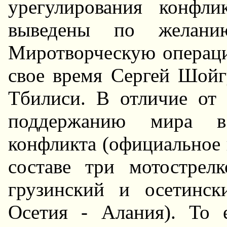
урегулирования конфл
выведены по желани
Миротворческую операци
свое время Сергей Шойг
Тбилиси. В отличие от
поддержанию мира в 
конфликта (официальное 
составе три мотострелк
грузинский и осетинск
Осетия - Алания). То 