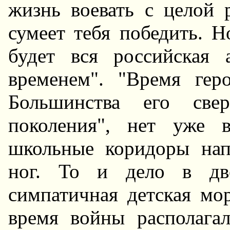
жизнь воевать с целой 
сумеет тебя победить. H
будет вся российская
временем". "Время геро
Большинства его свер
поколения", нет уже 
школьные коридоры нап
ног. То и дело в две
симпатичная детская мо
время войны располагал