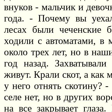
внуков - мальчик и девоч
года. - Почему вы уеха
лесах были чеченские 
ходили с автоматами, в 
около трех лет, но в на
год назад. Захватывал
живут. Крали скот, а как
у него отнять скотину? 
селе нет, но в других во
на все закрывает глаза