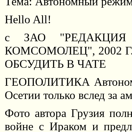
Тема: Автономный режи
Hello All!
c ЗАО "РЕДАКЦИЯ
КОМСОМОЛЕЦ", 2002 
ОБСУДИТЬ В ЧАТЕ
ГЕОПОЛИТИКА Автономн
Осетии только вслед за 
Фото автора Грузия пол
войне с Ираком и предл