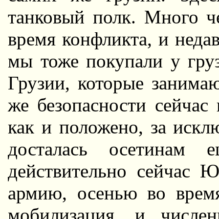
танковый полк. Много ч
время конфликта, и неда
мы тоже покупали у гру
Грузии, которые занима
же безопасности сейчас 
как и положено, за искл
досталась осетинам
действительно сейчас 
армию, осенью во врем
мобилизация, и числе