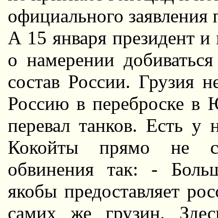
официального заявления 
А 15 января президент и
о намерении добиватьс
состав России. Грузия н
Россию в переброске в
перевал танков. Есть у 
Кокойты прямо не ск
обвинения так: - Боль
якобы предоставляет рос
самих же грузин. Здес