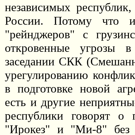
независимых республик,
России. Потому что и
"рейнджеров" с грузин
откровенные угрозы в
заседании СКК (Смешанн
урегулированию конфлик
в подготовке новой аг
есть и другие неприятны
республики говорят о 
"Ирокез" и "Ми-8" без 