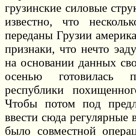
грузинские силовые стру
известно, что несколь
переданы Грузии америка
признаки, что нечто эад
на основании данных сво
осенью готовилась п
республики похищенно
Чтобы потом под пред
ввести сюда регулярные
было совместной опера