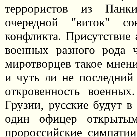
террористов из Панк
очередной "виток" с
конфликта. Присутствие 
военных разного рода 
миротворцев такое мнени
и чуть ли не последний
откровенность военных
Грузии, русские будут в
один офицер открытым
пророссийские симпати