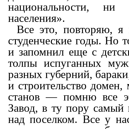
национальности, ни з
населения».
Все это, повторяю, я
студенческие годы. Но т
и запомнил еще с детск
толпы испуганных муж
разных губерний, бараки
и строительство домен,
станов — помню все э
Завод, в ту пору самый
над поселком. Все у нас