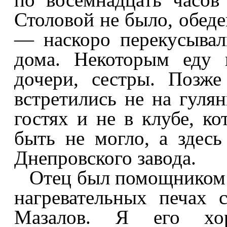
Столовой не было, обеде
— наскоро перекусывал
дома. Некоторым еду 
дочери, сестры. Позж
встретились не на гулян
гостях и не в клубе, ко
быть не могло, а здесь
Днепровского завода.
Отец был помощником 
нагревательных печах 
Мазалов. Я его хо