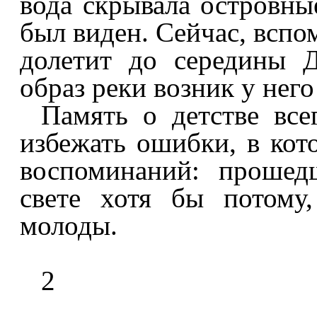
вода скрывала островные
был виден. Сейчас, вспо
долетит до середины Д
образ реки возник у него
Память о детстве все
избежать ошибки, в кот
воспоминаний: прошед
свете хотя бы потому
молоды.
2