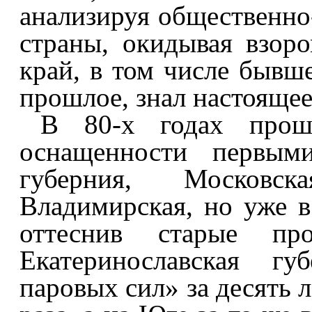
анализируя общественно
страны, окидывая взор
край, в том числе бывше
прошлое, знал настоящее
В 80-х годах прош
оснащенности первыми
губерния, Московск
Владимирская, но уже в
оттеснив старые пр
Екатеринославская г
паровых сил» за десять л