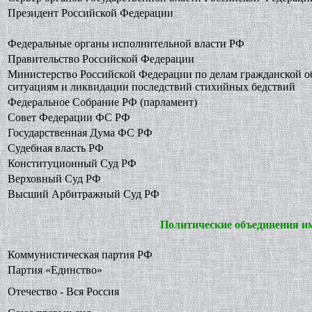
Президент Российской Федерации
Федеральные органы исполнительной власти РФ
Правительство Российской Федерации
Министерство Российской Федерации по делам гражданской 
ситуациям и ликвидации последствий стихийных бедствий
Федеральное Собрание РФ (парламент)
Совет Федерации ФС РФ
Государственная Дума ФС РФ
Судебная власть РФ
Конституционный Суд РФ
Верховный Суд РФ
Высший Арбитражный Суд РФ
Политические объединения и
Коммунистическая партия РФ
Партия «Единство»
Отечество - Вся Россия