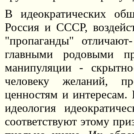
В идеократических общ
Россия и СССР, воздейс
"пропаганды" отличают
главными родовыми пр
манипуляции - скрытно
человеку желаний, пр
ценностям и интересам. 
идеология идеократиче
соответствуют этому при