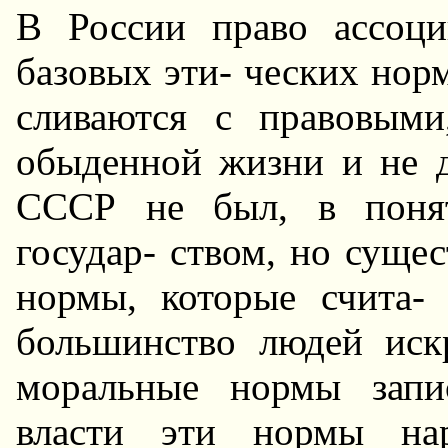
В России право ассоци
базовых эти- ческих нор
сливаются с правовым
обыденной жизни и не 
СССР не был, в понят
государ- ством, но суще
нормы, которые счита- 
большинство людей искр
моральные нормы запи
власти эти нормы нар