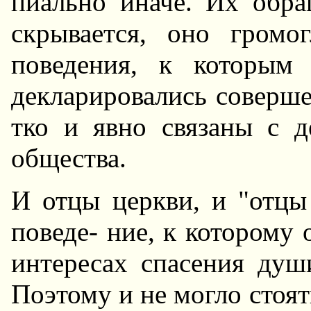
пиально иначе. Их обр
скрывается, оно гром
поведения, к которым 
декларировались соверше
тко и явно связаны с 
общества.
И отцы церкви, и "отцы
поведе- ние, к которому 
интересах спасения душ
Поэтому и не могло стоя