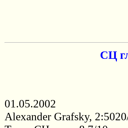
СЦ гл
01.05.2002
Alexander Grafsky, 2:5020