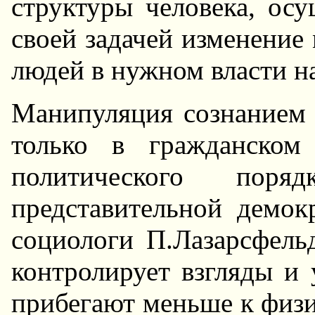
структуры человека, осу
своей задачей изменение
людей в нужном власти н
Манипуляция сознанием к
только в гражданском
политического пор
представительной демок
социологи П.Лазарсфель
контролирует взгляды и
прибегают меньше к физи