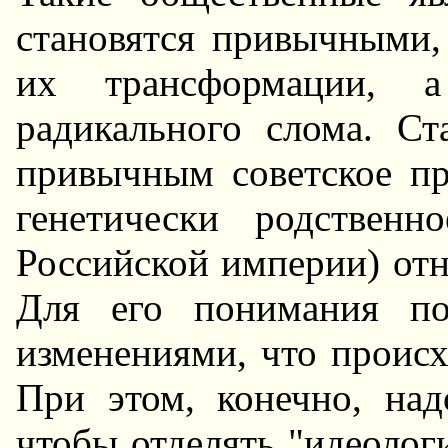
становятся привычными
их трансформации, 
радикального слома. Ст
привычным советское пр
генетически родствен
Российской империи) отн
Для его понимания по
изменениями, что происх
При этом, конечно, над
чтобы отделять "идеолог