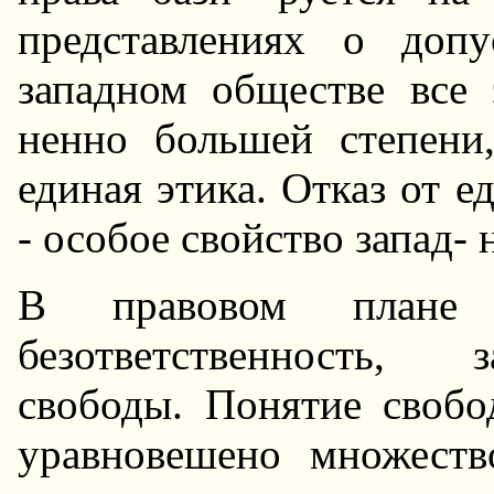
представлениях о доп
западном обществе все 
ненно большей степени
единая этика. Отказ от 
- особое свойство запад- 
В правовом плане 
безответственность, 
свободы. Понятие своб
уравновешено множеств