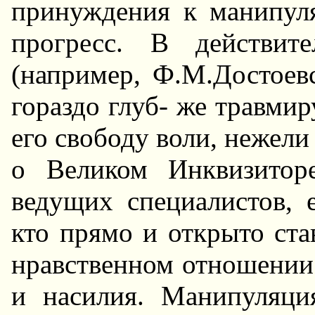
принуждения к манипул
прогресс. В действит
(например, Ф.М.Достоев
гораздо глуб- же травмир
его свободу воли, нежели 
о Великом Инквизитор
ведущих специалистов, е
кто прямо и открыто ст
нравственном отношении
и насилия. Манипуляци