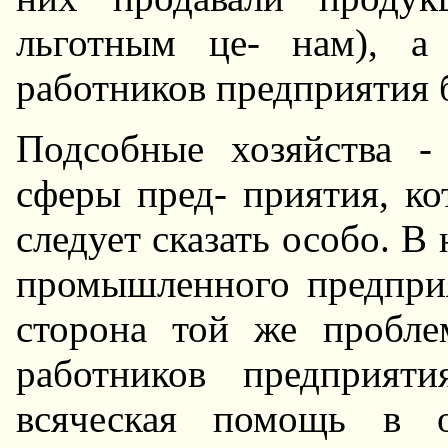
льготным це- нам), а
работников предприятия 
Подсобные хозяйства -
сферы пред- приятия, ко
следует сказать особо. В
промышленного предприя
стоpона той же пробле
pаботников предприят
всяческая помощь в о