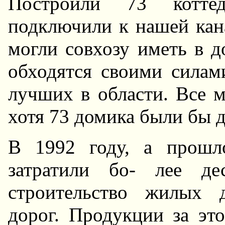
Построили 73 котте
подключили к нашей кан
могли совхозу иметь в д
обходятся своими силам
лучших в области. Все м
хотя 73 домика были бы 
В 1992 году, а прошл
затратили бо- лее де
строительство жилых 
дорог. Продукции за эт