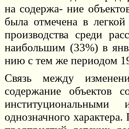
на содержа- ние объекто
была отмечена в легкой
производства среди рас
наибольшим (33%) в янва
нию с тем же периодом 19
Связь между изменени
содержание объектов с
институциональными
однозначного характера. 