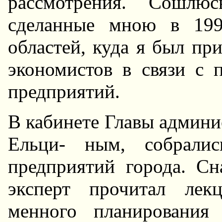
рассмотрения. Сошлю
сделанные мною в 199
областей, куда я был пр
экономистов в связи с 
предприятий.
В кабинете Главы админи
Ельци- ным, собралис
предприятий города. С
эксперт прочитал лек
менного планирования