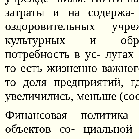
затраты и на содержа
оздоровительных учре
культурных и образ
потребность в ус- лугах
то есть жизненно важного
то доля предприятий, г
увеличились, меньше (соо
Финансовая политика
объектов со- циальной