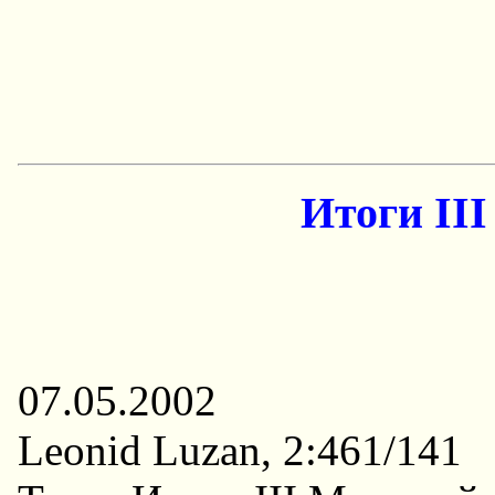
Итоги III
07.05.2002
Leonid Luzan, 2:461/141