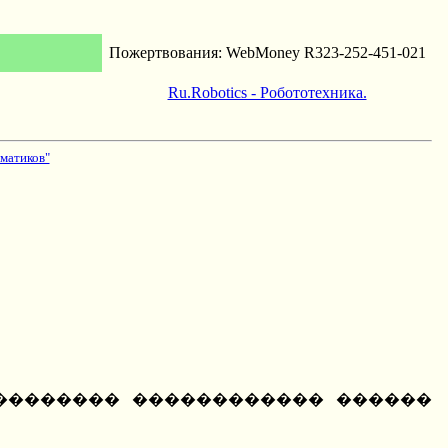
Пожертвования: WebMoney R323-252-451-021
Ru.Robotics - Робототехника.
матиков"
p���������� ������������ ������