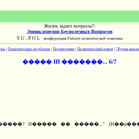
Жизнь задает вопросы?:
Энциклопедия Бесполезных Вопросов
S U . P O L
конференция Fidonet политической тематики
ека
|
Тематические подборки
|
Подписчики
|
Политический юмор
|
"Будни мараз
����� III �������... 6/7
�����? H����� �� �����..." (H��