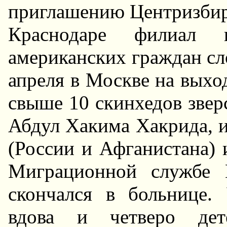
приглашению Центризбирк
Краснодаре филиал 
американских граждан сло
апреля в Москве на выхо
свыше 10 скинхедов звер
Абдул Хакима Хакрида, 
(России и Афганистана) 
Миграционной службе 
скончался в больнице.
вдова и четверо дет