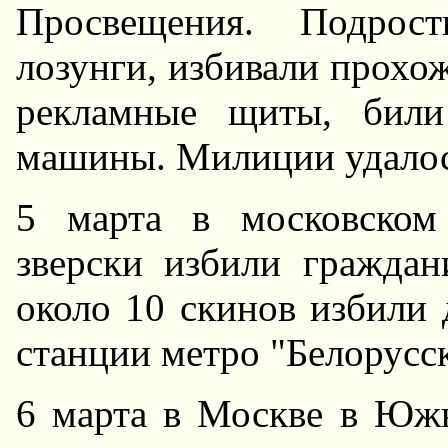
Просвещения. Подрост
лозунги, избивали прохо
рекламные щиты, били
машины. Милиции удалос
5 марта в московском
зверски избили граждан
около 10 скинов избили 
станции метро "Белорусск
6 марта в Москве в Юж