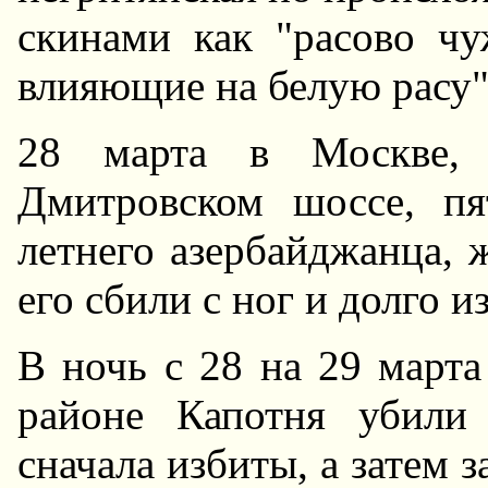
скинами как "расово ч
влияющие на белую расу"
28 марта в Москве, 
Дмитровском шоссе, пя
летнего азербайджанца, 
его сбили с ног и долго из
В ночь с 28 на 29 марта
районе Капотня убили
сначала избиты, а затем 