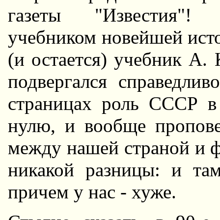
газеты "Известия"!
учебником новейшей исто
(и остается) учебник А.
подвергался справедлив
страницах роль СССР в
нулю, и вообще пропове
между нашей страной и 
никакой разницы: и там
причем у нас - хуже.