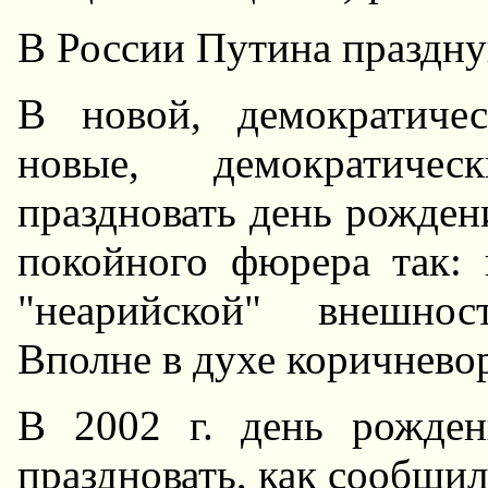
В России Путина праздну
В новой, демократиче
новые, демократичес
праздновать день рожден
покойного фюрера так:
"неарийской" внешнос
Вполне в духе коричнево
В 2002 г. день рожден
праздновать, как сообщил