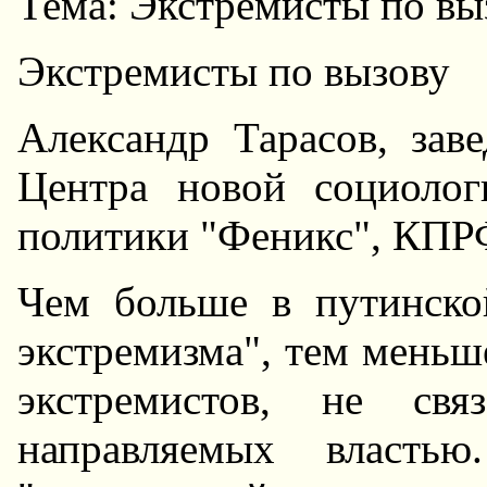
Тема: Экстремисты по вы
Экстремисты по вызову
Александр Тарасов, за
Центра новой социолог
политики "Феникс", КПР
Чем больше в путинско
экстремизма", тем меньш
экстремистов, не св
направляемых власть