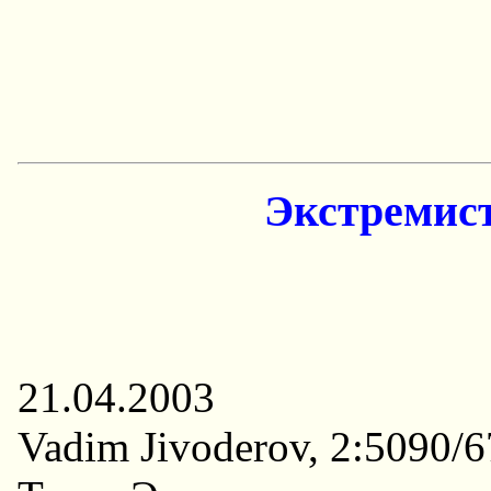
Экстремист
21.04.2003
Vadim Jivoderov, 2:5090/6