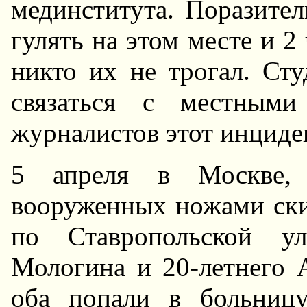
мединститута. Поразите
гулять на этом месте и 2 
никто их не трогал. Ст
связаться с местными
журналистов этот инциден
5 апреля в Москве,
вооруженных ножами ски
по Ставропольской ул
Мологина и 20-летнего А
оба попали в больниц