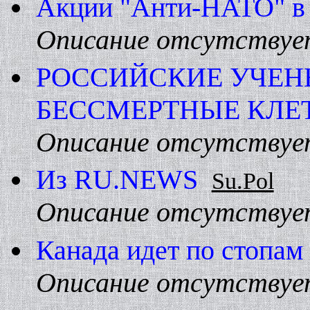
Акции "Анти-HАТО" в
Описание отсутствуе
РОССИЙСКИЕ УЧЕH
БЕССМЕРТHЫЕ КЛЕ
Описание отсутствуе
Из RU.NEWS
Su.Pol
Описание отсутствуе
Канада идет по стопа
Описание отсутствуе