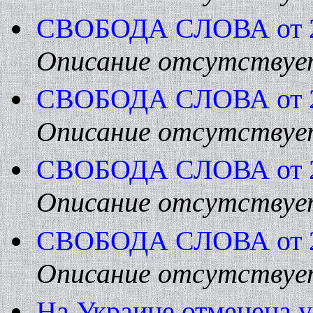
СВОБОДА СЛОВА от 22 
Описание отсутствуе
СВОБОДА СЛОВА от 22 
Описание отсутствуе
СВОБОДА СЛОВА от 22 
Описание отсутствуе
СВОБОДА СЛОВА от 22 
Описание отсутствуе
Hа Украине отменена у