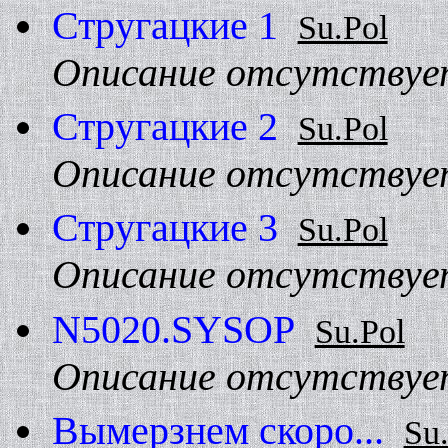
Стpугацкие 1
Su.Pol
Описание отсутствуе
Стpугацкие 2
Su.Pol
Описание отсутствуе
Стpугацкие 3
Su.Pol
Описание отсутствуе
N5020.SYSOP
Su.Pol
Описание отсутствуе
Вымерзнем скоро...
Su