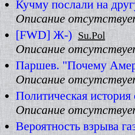
Кучму послали на друг
Описание отсутствуе
[FWD] Ж-)
Su.Pol
Описание отсутствуе
Паршев. "Почему Амер
Описание отсутствуе
Политическая история
Описание отсутствуе
Вероятность взрыва га