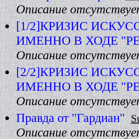
Описание отсутствуе
[1/2]КРИЗИС ИСКУ
ИМЕHHО В ХОДЕ "Р
Описание отсутствуе
[2/2]КРИЗИС ИСКУ
ИМЕHHО В ХОДЕ "Р
Описание отсутствуе
Правда от "Гардиан"
S
Описание отсутствуе