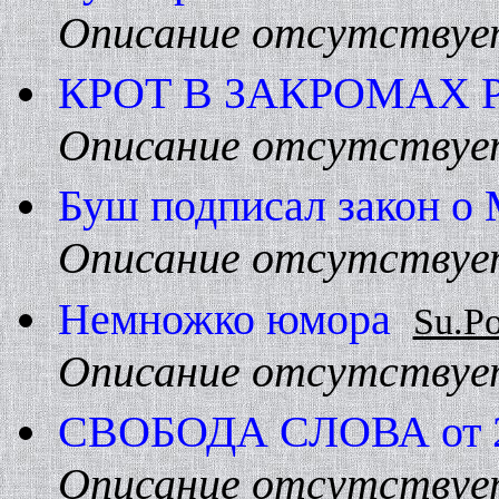
Описание отсутствуе
КРОТ В ЗАКРОМАХ
Описание отсутствуе
Буш подписал закон о
Описание отсутствуе
Hемножко юмора
Su.Po
Описание отсутствуе
СВОБОДА СЛОВА от 22 
Описание отсутствуе