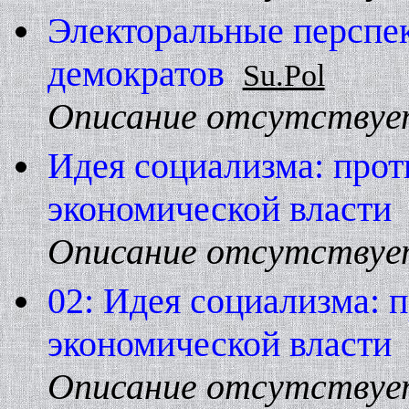
Электоральные перспе
демократов
Su.Pol
Описание отсутствуе
Идея социализма: прот
экономической власти
Описание отсутствуе
02: Идея социализма: 
экономической власти
Описание отсутствуе