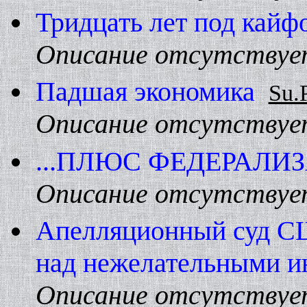
Тридцать лет под кайф
Описание отсутствуе
Падшая экономика
Su.
Описание отсутствуе
...ПЛЮС ФЕДЕРАЛИ
Описание отсутствуе
Апелляционный суд С
над нежелательными и
Описание отсутствуе