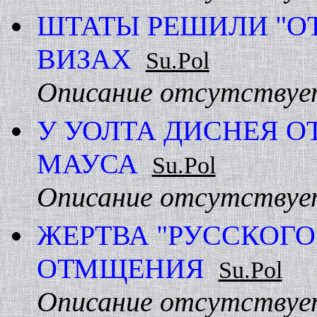
ШТАТЫ РЕШИЛИ "О
ВИЗАХ
Su.Pol
Описание отсутствуе
У УОЛТА ДИСHЕЯ 
МАУСА
Su.Pol
Описание отсутствуе
ЖЕРТВА "РУССКОГО 
ОТМЩЕHИЯ
Su.Pol
Описание отсутствуе