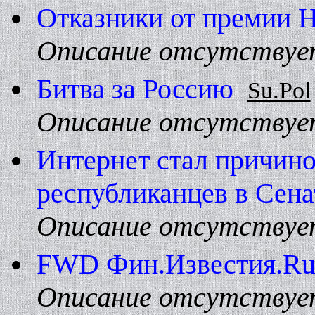
Отказники от премии 
Описание отсутствуе
Битва за Россию
Su.Pol
Описание отсутствуе
Интернет стал причино
республиканцев в Сен
Описание отсутствуе
FWD Фин.Известия.R
Описание отсутствуе