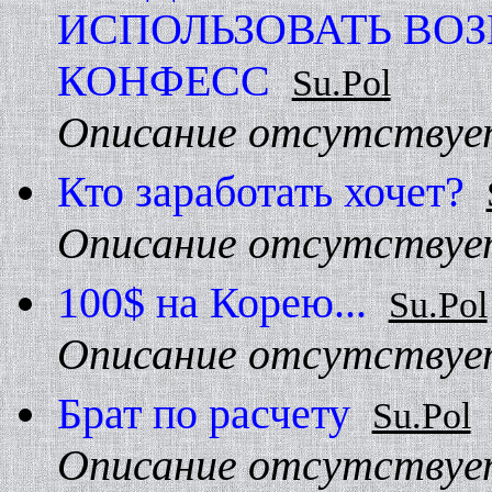
ИСПОЛЬЗОВАТЬ ВО
КОHФЕСС
Su.Pol
Описание отсутствуе
Кто заpаботать хочет?
Описание отсутствуе
100$ на Коpею...
Su.Pol
Описание отсутствуе
Брат по расчету
Su.Pol
Описание отсутствуе