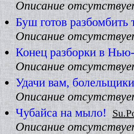
Описание отсутствуе
Буш готов разбомбить 
Описание отсутствуе
Конец разборки в Hью
Описание отсутствуе
Удачи вам, болельщик
Описание отсутствуе
Чубайса на мыло!
Su.P
Описание отсутствуе