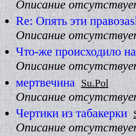
Описание отсутствуе
Re: Опять эти правозаs
Описание отсутствуе
Что-же происходило на
Описание отсутствуе
мертвечина
Su.Pol
Описание отсутствуе
Чертики из табакерки
Описание отсутствуе