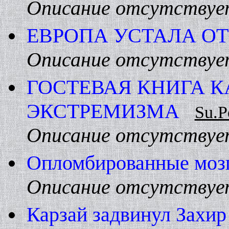
Описание отсутствуе
ЕВРОПА УСТАЛА О
Описание отсутствуе
ГОСТЕВАЯ КHИГА К
ЭКСТРЕМИЗМА
Su.P
Описание отсутствуе
Опломбированные моз
Описание отсутствуе
Карзай задвинул Захи