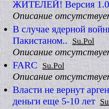
ЖИТЕЛЕЙ! Версия 1.0
Описание отсутствуе
В случае ядерной вой
Пакистаном..
Su.Pol
Описание отсутствуе
FARC
Su.Pol
Описание отсутствуе
Власти не вернут арге
деньги еще 5-10 лет
Su