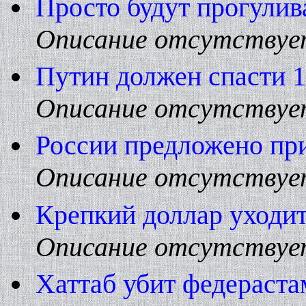
Просто будут прогулив
Описание отсутствуе
Путин должен спасти 1
Описание отсутствуе
России предложено пр
Описание отсутствуе
Крепкий доллар уходит
Описание отсутствуе
Хаттаб убит федераста