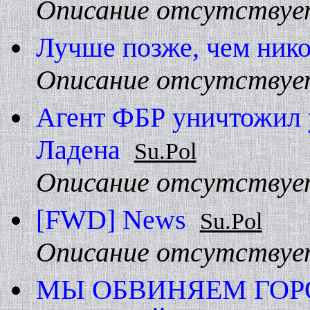
Описание отсутствуе
Лучше позже, чем нико
Описание отсутствуе
Агент ФБР уничтожил 
Ладена
Su.Pol
Описание отсутствуе
[FWD] News
Su.Pol
Описание отсутствуе
МЫ ОБВИHЯЕМ ГОР