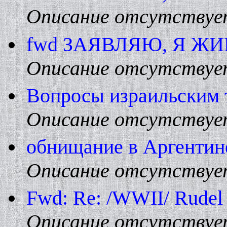
Описание отсутствуе
fwd ЗАЯВЛЯЮ, Я ЖИВ
Описание отсутствуе
Вопросы израильским
Описание отсутствуе
обнищание в Аргентин
Описание отсутствуе
Fwd: Re: /WWII/ Rudel
Описание отсутствуе