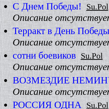
С Днем Победы!
Su.Pol
Описание отсутствуе
Терракт в День Побед
Описание отсутствуе
сотни боевиков
Su.Pol
Описание отсутствуе
ВОЗМЕЗДИЕ HЕМИ
Описание отсутствуе
РОССИЯ ОДHА
Su.Pol