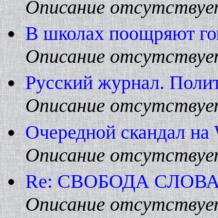
Описание отсутствуе
В школах поощряют го
Описание отсутствуе
Русский журнал. Поли
Описание отсутствуе
Очередной скандал на W
Описание отсутствуе
Re: СВОБОДА СЛОВА от
Описание отсутствуе