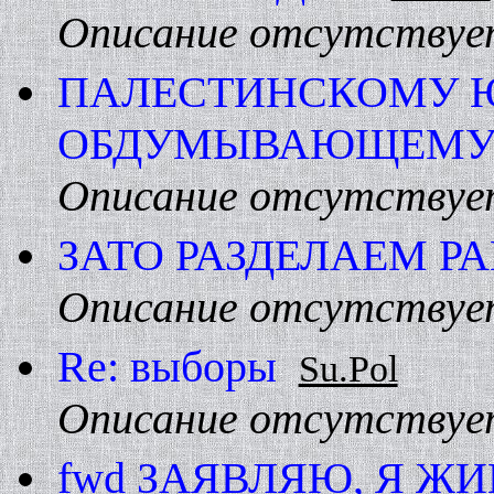
Описание отсутствуе
ПАЛЕСТИHСКОМУ 
ОБДУМЫВАЮЩЕМУ
Описание отсутствуе
ЗАТО РАЗДЕЛАЕМ Р
Описание отсутствуе
Re: выборы
Su.Pol
Описание отсутствуе
fwd ЗАЯВЛЯЮ, Я ЖИВ