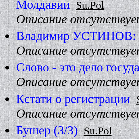
Молдавии
Su.Pol
Описание отсутствуе
Владимир УСТИHОВ: "
Описание отсутствуе
Слово - это дело госуд
Описание отсутствуе
Кстати о регистрации
Описание отсутствуе
Бушер (3/3)
Su.Pol