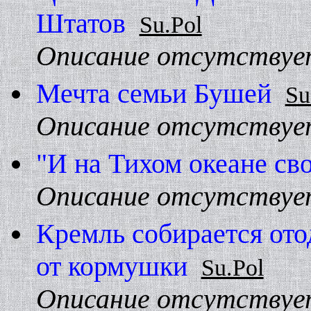
Штатов
Su.Pol
Описание отсутствуе
Мечта семьи Бушей
Su
Описание отсутствуе
"И на Тихом океане сво
Описание отсутствуе
Кремль собирается ото
от кормушки
Su.Pol
Описание отсутствуе