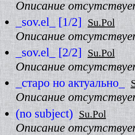
Описание отсутствуе
_sov.el_ [1/2]
Su.Pol
Описание отсутствуе
_sov.el_ [2/2]
Su.Pol
Описание отсутствуе
_старо но актуально_
Описание отсутствуе
(no subject)
Su.Pol
Описание отсутствуе