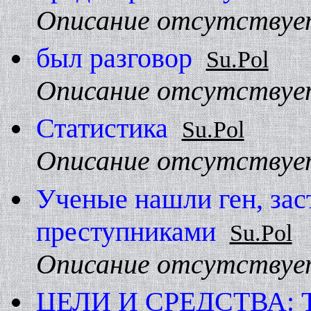
Описание отсутствуе
был разговор
Su.Pol
Описание отсутствуе
Статистика
Su.Pol
Описание отсутствуе
Ученые нашли ген, за
преступниками
Su.Pol
Описание отсутствуе
ЦЕЛИ И СРЕДСТВА: Тр