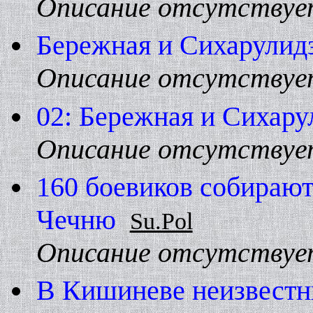
Описание отсутствуе
Бережная и Сихарулидз
Описание отсутствуе
02: Бережная и Сихару
Описание отсутствуе
160 боевиков собирают
Чечню
Su.Pol
Описание отсутствуе
В Кишиневе неизвестн