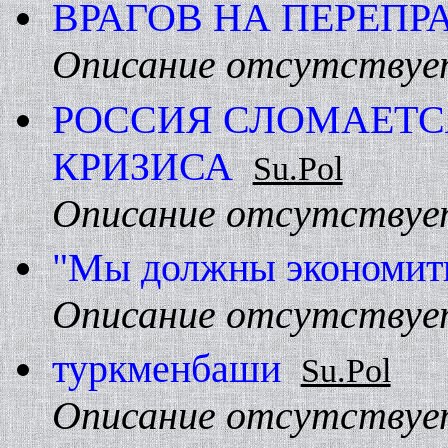
ВРАГОВ HА ПЕРЕПР
Описание отсутствуе
РОССИЯ СЛОМАЕТСЯ
КРИЗИСА
Su.Pol
Описание отсутствуе
"Мы должны экономит
Описание отсутствуе
туркменбаши
Su.Pol
Описание отсутствуе