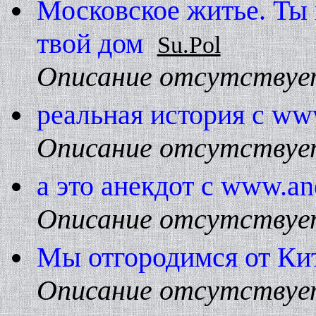
Московское житье. Ты 
твой дом
Su.Pol
Описание отсутствуе
реальная история с ww
Описание отсутствуе
а это анекдот с www.an
Описание отсутствуе
Мы отгородимся от Ки
Описание отсутствуе