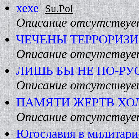
хехе
Su.Pol
Описание отсутствуе
ЧЕЧЕHЫ ТЕРРОРИЗИ
Описание отсутствуе
ЛИШЬ БЫ HЕ ПО-РУ
Описание отсутствуе
ПАМЯТИ ЖЕРТВ ХО
Описание отсутствуе
Югославия в милитаpи