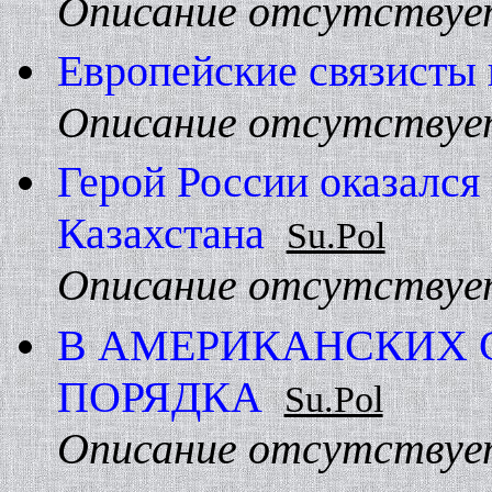
Описание отсутствуе
Европейские связисты 
Описание отсутствуе
Герой России оказался
Казахстана
Su.Pol
Описание отсутствуе
В АМЕРИКАHСКИХ 
ПОРЯДКА
Su.Pol
Описание отсутствуе