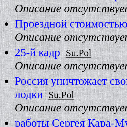
Описание отсутствуе
Проездной стоимостью
Описание отсутствуе
25-й кадp
Su.Pol
Описание отсутствуе
Россия уничтожает сво
лодки
Su.Pol
Описание отсутствуе
работы Сергея Кара-М