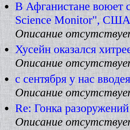
В Афганистане воюет со
Science Monitor", США
Описание отсутствуе
Хусейн оказался хитре
Описание отсутствуе
с сентября у нас вводе
Описание отсутствуе
Re: Гонка разоружений
Описание отсутствуе