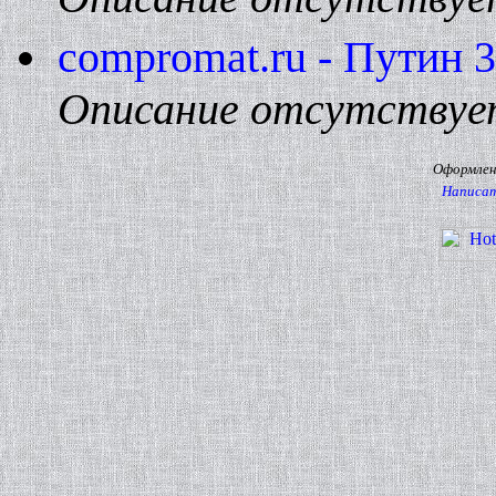
compromat.ru - Путин 3
Описание отсутствуе
Оформлени
Написат