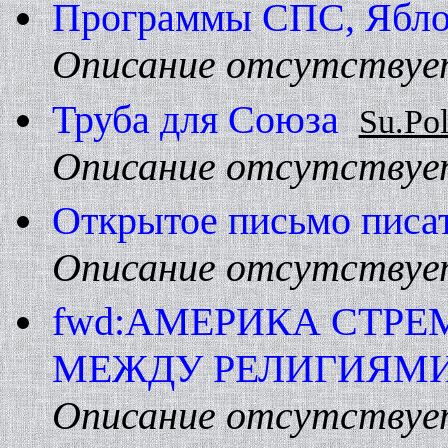
Программы СПС, Яблок
Описание отсутствуе
Труба для Союза
Su.Po
Описание отсутствуе
Открытое письмо писа
Описание отсутствуе
fwd:АМЕРИКА СТРЕ
МЕЖДУ РЕЛИГИЯМ
Описание отсутствуе