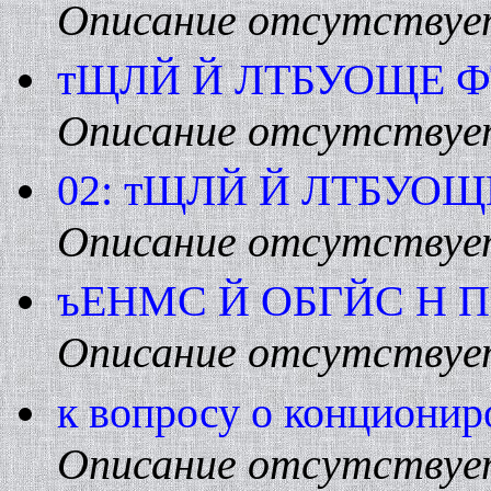
Описание отсутствуе
тЩЛЙ Й ЛТБУОЩЕ 
Описание отсутствуе
02: тЩЛЙ Й ЛТБУОЩ
Описание отсутствуе
ъЕНМС Й ОБГЙС H 
Описание отсутствуе
к вопросу о конционир
Описание отсутствуе