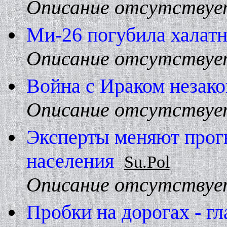
Описание отсутствуе
Ми-26 погубила халатн
Описание отсутствуе
Война с Ираком незако
Описание отсутствуе
Эксперты меняют прог
населения
Su.Pol
Описание отсутствуе
Пробки на дорогах - гл