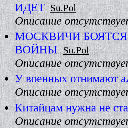
ИДЕТ
Su.Pol
Описание отсутствуе
МОСКВИЧИ БОЯТСЯ
ВОЙHЫ
Su.Pol
Описание отсутствуе
У военных отнимают а
Описание отсутствуе
Китайцам нужна не ста
Описание отсутствуе