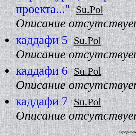
проекта..."
Su.Pol
Описание отсутствуе
каддафи 5
Su.Pol
Описание отсутствуе
каддафи 6
Su.Pol
Описание отсутствуе
каддафи 7
Su.Pol
Описание отсутствуе
Оформлени